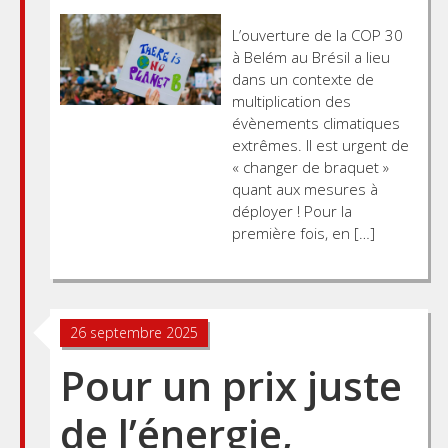
L’ouverture de la COP 30
à Belém au Brésil a lieu
dans un contexte de
multiplication des
évènements climatiques
extrêmes. Il est urgent de
« changer de braquet »
quant aux mesures à
déployer ! Pour la
première fois, en […]
26 septembre 2025
Pour un prix juste
de l’énergie,