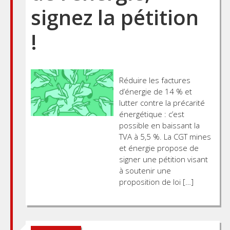
signez la pétition
!
Réduire les factures
d’énergie de 14 % et
lutter contre la précarité
énergétique : c’est
possible en baissant la
TVA à 5,5 %. La CGT mines
et énergie propose de
signer une pétition visant
à soutenir une
proposition de loi […]