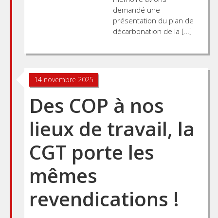
demandé une
présentation du plan de
décarbonation de la […]
14 novembre 2025
Des COP à nos
lieux de travail, la
CGT porte les
mêmes
revendications !