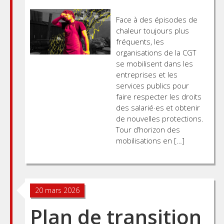
Face à des épisodes de
chaleur toujours plus
fréquents, les
organisations de la CGT
se mobilisent dans les
entreprises et les
services publics pour
faire respecter les droits
des salarié·es et obtenir
de nouvelles protections.
Tour d’horizon des
mobilisations en […]
20 mars 2026
Plan de transition