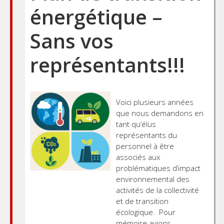
énergétique –
Sans vos
représentants!!!
Voici plusieurs années
que nous demandons en
tant qu’élus
représentants du
personnel à être
associés aux
problématiques d’impact
environnemental des
activités de la collectivité
et de transition
écologique. Pour
mémoire avions